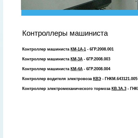
Контроллеры машиниста
Контроллер машиниста
КМ-1А-1
- 6ГР.2008.001
Контроллер машиниста
КМ-3А
- 6ГР.2008.003
Контроллер машиниста
КМ-4А
- 6ГР.2008.004
Контроллер водителя электровоза
КВЭ
- ГНКМ.643121.005
Контроллер электромеханического тормоза
КВ.3А.3
- ГНК