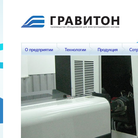
О предприятии
Технологии
Продукция
Сот