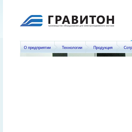
О предприятии
Технологии
Продукция
Сот