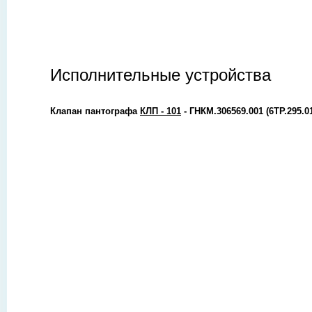
Исполнительные устройства
Клапан пантографа
КЛП - 101
- ГНКМ.306569.001 (6ТР.295.01