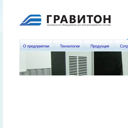
О предприятии
Технологии
Продукция
Сот