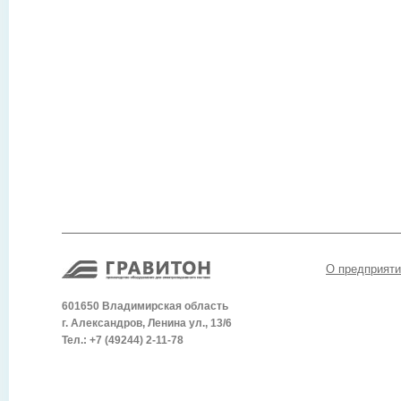
О предприяти
601650 Владимирская область
г. Александров, Ленина ул., 13/6
Тел.: +7 (49244) 2-11-78