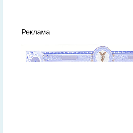
Реклама