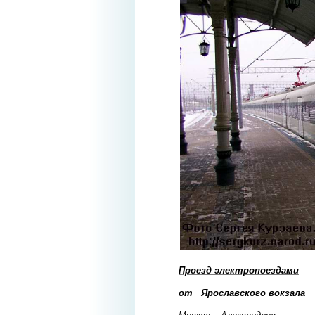
Проезд электропоездами
от Ярославского вокзала