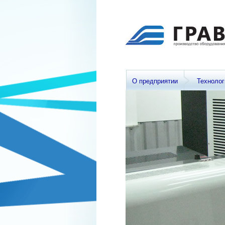
О предприятии
Технолог