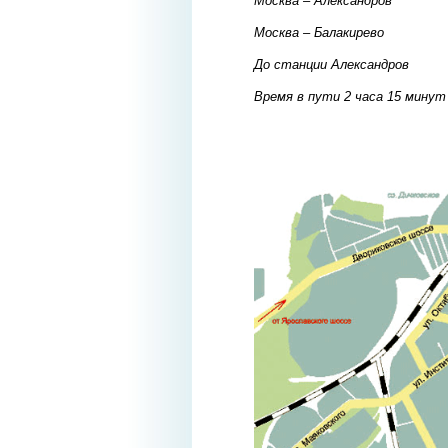
Москва – Александров
Москва – Балакирево
До станции Александров
Время в пути 2 часа 15 минут