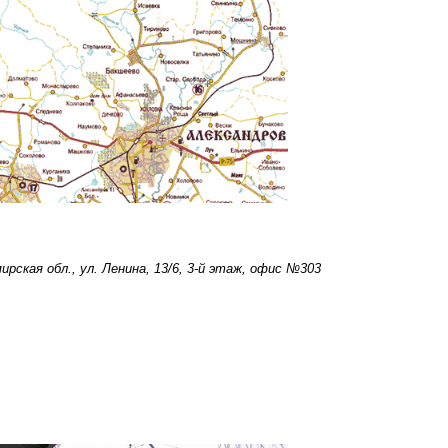
ирская обл.,
ул. Ленина, 13/6, 3-й этаж, офис №303
9